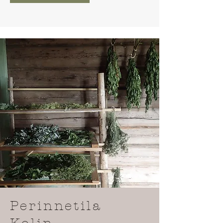
Perinnetila